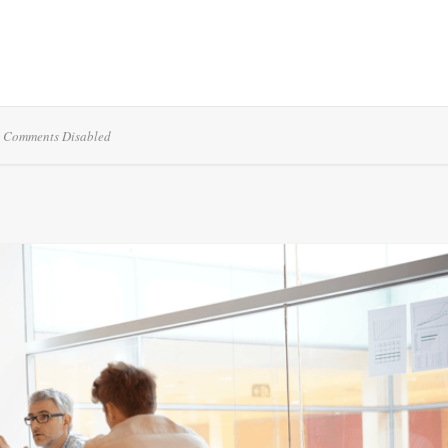
Comments Disabled