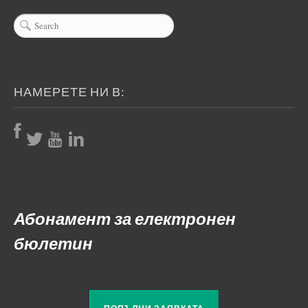
НАМЕРЕТЕ НИ В:
Абонамент за електронен
бюлетин