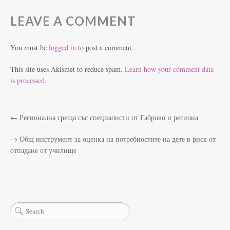
LEAVE A COMMENT
You must be
logged in
to post a comment.
This site uses Akismet to reduce spam.
Learn how your comment data
is processed.
←
Регионална среща със специалисти от Габрово и региона
→
Общ инструмент за оценка на потребностите на дете в риск от
отпадане от училище