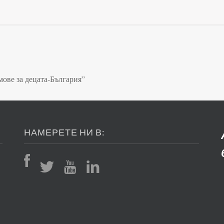
ове за децата-България”
НАМЕРЕТЕ НИ В: