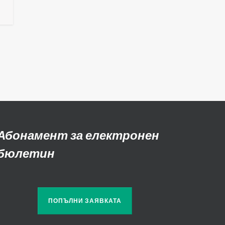
Абонамент за електронен
бюлетин
ПОПЪЛНИ ЗАЯВКАТА