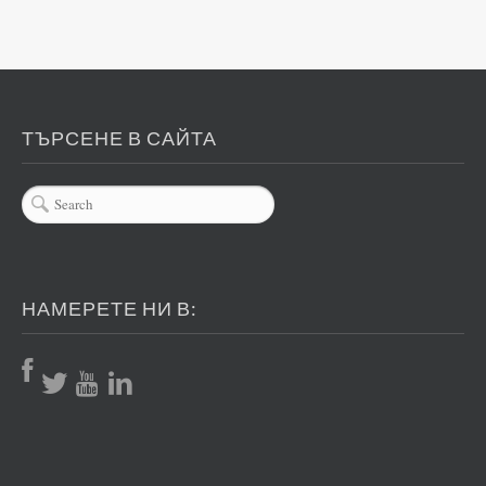
ТЪРСЕНЕ В САЙТА
НАМЕРЕТЕ НИ В: