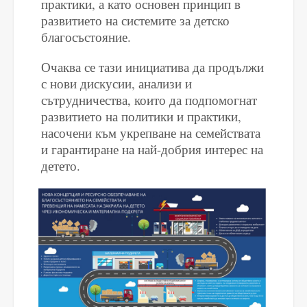
практики, а като основен принцип в
развитието на системите за детско
благосъстояние.
Очаква се тази инициатива да продължи
с нови дискусии, анализи и
сътрудничества, които да подпомогнат
развитието на политики и практики,
насочени към укрепване на семействата
и гарантиране на най-добрия интерес на
детето.