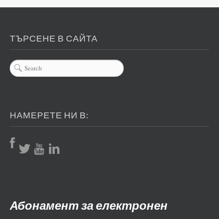
ТЪРСЕНЕ В САЙТА
НАМЕРЕТЕ НИ В:
Абонамент за електронен