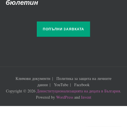
бюлетин
ПОПЪЛНИ ЗАЯВКАТА
Ключови документи
Политика за защита на личните
данни
YouTube
Facebook
Copyright © 2026
Деинституционализацията на децата в България
.
Powered by
WordPress
and
Invent