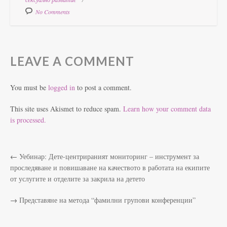
No Comments
LEAVE A COMMENT
You must be
logged in
to post a comment.
This site uses Akismet to reduce spam.
Learn how your comment data
is processed.
←
Уебинар: Дете-центрираният мониторинг – инструмент за
проследяване и повишаване на качеството в работата на екипите
от услугите и отделите за закрила на детето
→
Представяне на метода “фамилни групови конференции”