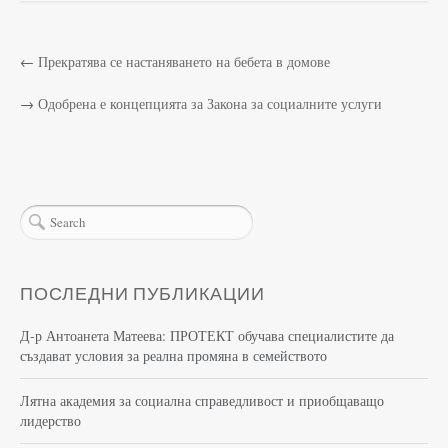
←
Прекратява се настаняването на бебета в домове
→
Одобрена е концепцията за Закона за социалните услуги
ПОСЛЕДНИ ПУБЛИКАЦИИ
Д-р Антоанета Матеева: ПРОТЕКТ обучава специалистите да
създават условия за реална промяна в семейството
Лятна академия за социална справедливост и приобщаващо
лидерство