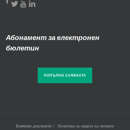
Абонамент за електронен
бюлетин
ПОПЪЛНИ ЗАЯВКАТА
Ключови документи
Политика за защита на личните