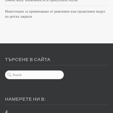
Инвестиции за преминаване от реактивен към проактивен модел
на детска закрила
ТЪРСЕНЕ В САЙТА
НАМЕРЕТЕ НИ В: