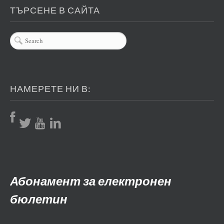
ТЪРСЕНЕ В САЙТА
НАМЕРЕТЕ НИ В:
Абонамент за електронен
бюлетин