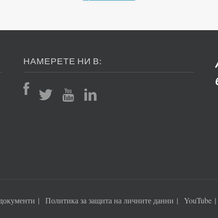
НАМЕРЕТЕ НИ В:
документи
Политика за защита на личните данни
YouTube