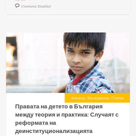
Comments Disabled
,
,
Анализи
Изследвания
Статии
Правата на детето в България
между теория и практика: Случаят с
реформата на
деинституционализацията