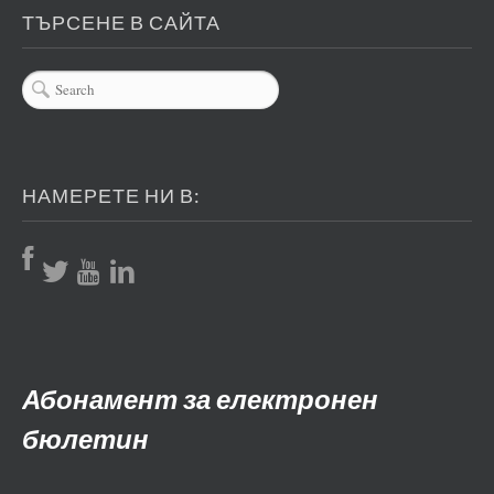
ТЪРСЕНЕ В САЙТА
НАМЕРЕТЕ НИ В:
Абонамент за електронен
бюлетин