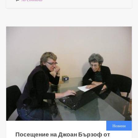
Новини
Посещение на Джоан Бързоф от