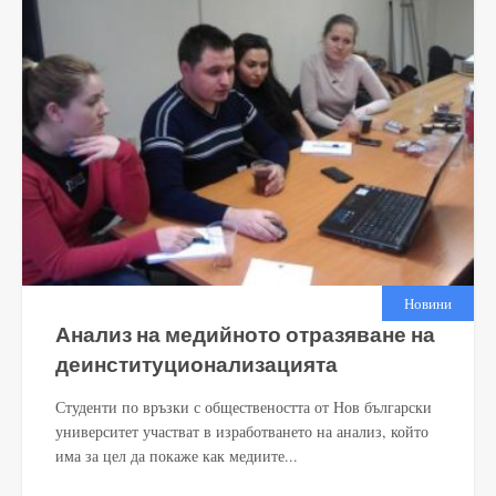
Новини
Анализ на медийното отразяване на
деинституционализацията
Студенти по връзки с обществеността от Нов български
университет участват в изработването на анализ, който
има за цел да покаже как медиите...