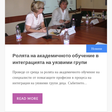
Новини
Ролята на академичното обучение в
интеграцията на уязвими групи
Проведе се среща за ролята на академичното обучение на
специалисти от помагащите професии в процеса на
интеграция на уязвими групи деца. Събитието...
READ MORE