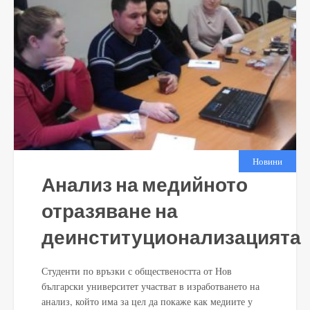
Новини
Анализ на медийното
отразяване на
деинституционализацията
Студенти по връзки с обществеността от Нов
български университет участват в изработването на
анализ, който има за цел да покаже как медиите у