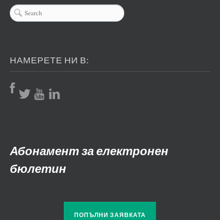
НАМЕРЕТЕ НИ В:
Абонамент за електронен
бюлетин
ПОПЪЛНИ ЗАЯВКАТА