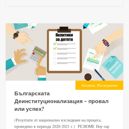
,
Анализи
Изследвания
Българската
Деинституционализация – провал
или успех?
(Резултати от национално изследване на процеса,
проведено в периода 2020-2021 г.) РЕЗЮМЕ Ноу-хау