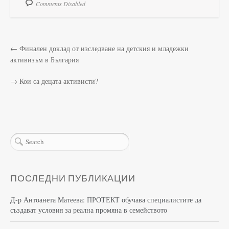
Comments Disabled
←
Финален доклад от изследване на детския и младежки
активизъм в България
→
Кои са децата активисти?
ПОСЛЕДНИ ПУБЛИКАЦИИ
Д-р Антоанета Матеева: ПРОТЕКТ обучава специалистите да
създават условия за реална промяна в семейството