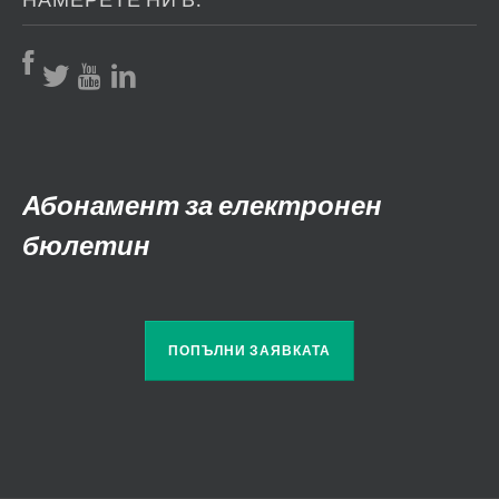
Абонамент за електронен
бюлетин
ПОПЪЛНИ ЗАЯВКАТА