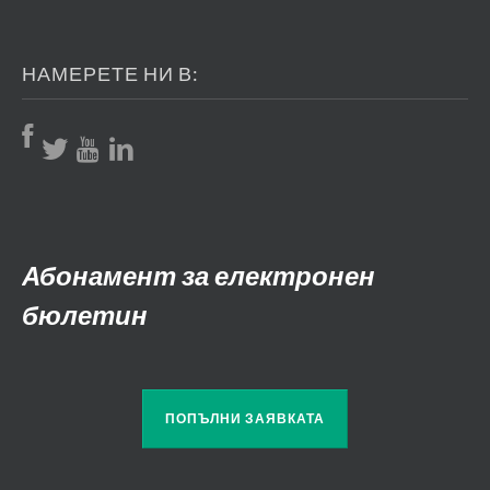
НАМЕРЕТЕ НИ В:
Абонамент за електронен
бюлетин
ПОПЪЛНИ ЗАЯВКАТА