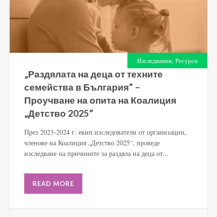
,
Изследвания
Ресурси
„Раздялата на деца от техните
семейства в България” –
Проучване на опита на Коалиция
„Детство 2025”
През 2023-2024 г. екип изследователи от организации,
членове на Коалиция „Детство 2025“, проведе
изследване на причините за раздяла на деца от...
READ MORE