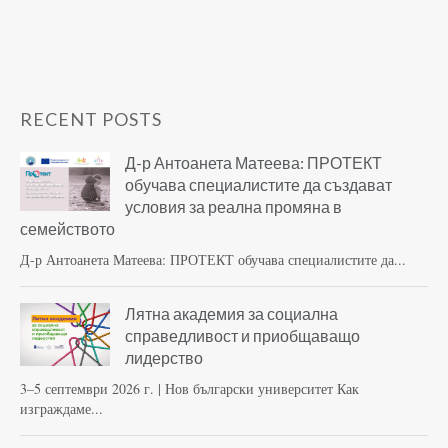
RECENT POSTS
Д-р Антоанета Матеева: ПРОТЕКТ
обучава специалистите да създават
условия за реална промяна в
семейството
Д-р Антоанета Матеева: ПРОТЕКТ обучава специалистите да...
Лятна академия за социална
справедливост и приобщаващо
лидерство
3–5 септември 2026 г. | Нов български университет Как
изграждаме...