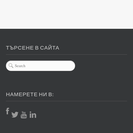
ТЪРСЕНЕ В САЙТА
НАМЕРЕТЕ НИ В: