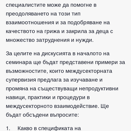
специалистите може да помогне в
преодоляването на този тип
взаимоотношения и за подобряване на
качеството на грижа и закрила за деца с
множество затруднения и нужди.
За целите на дискусията в началото на
семинара ще бъдат представени примери за
възможностите, които междусекторната
супервизия предлага за изучаване и
промяна на съществуващи непродуктивни
навици, практики и процедури в
междусекторното взаимодействие. Ще
бъдат обсъдени въпросите:
1. Какво в спецификата на