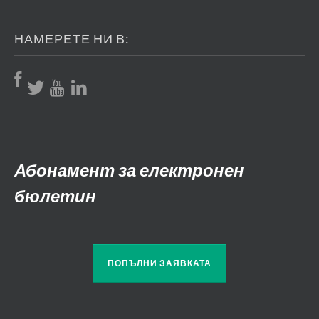
НАМЕРЕТЕ НИ В:
Абонамент за електронен
бюлетин
ПОПЪЛНИ ЗАЯВКАТА