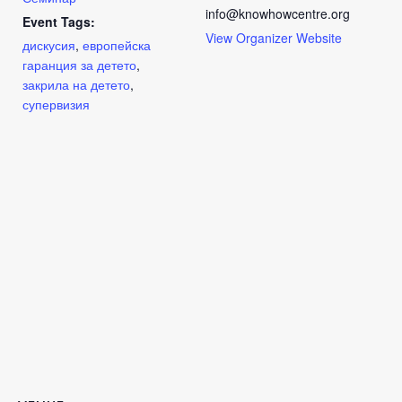
info@knowhowcentre.org
Event Tags:
View Organizer Website
дискусия
,
европейска
гаранция за детето
,
закрила на детето
,
супервизия