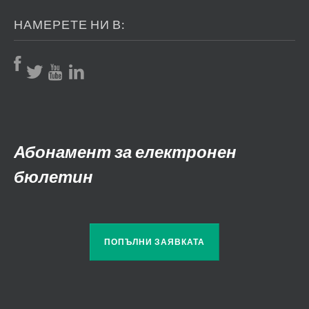
НАМЕРЕТЕ НИ В:
Абонамент за електронен
бюлетин
ПОПЪЛНИ ЗАЯВКАТА