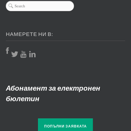
НАМЕРЕТЕ НИ В:
Абонамент за електронен
бюлетин
ПОПЪЛНИ ЗАЯВКАТА