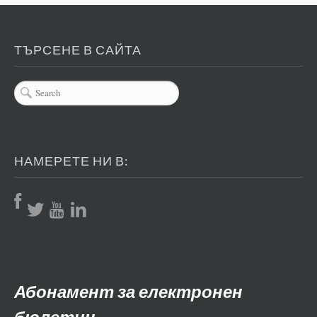
ТЪРСЕНЕ В САЙТА
НАМЕРЕТЕ НИ В:
Абонамент за електронен
бюлетин