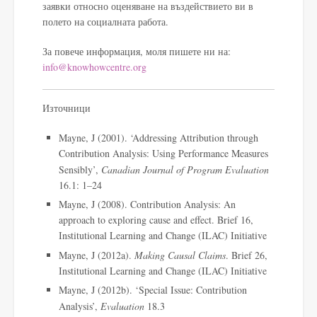
заявки относно оценяване на въздействието ви в
полето на социалната работа.
За повече информация, моля пишете ни на:
info@knowhowcentre.org
Източници
Mayne, J (2001). ‘Addressing Attribution through
Contribution Analysis: Using Performance Measures
Sensibly’,
Canadian Journal of Program Evaluation
16.1: 1–24
Mayne, J (2008). Contribution Analysis: An
approach to exploring cause and effect. Brief 16,
Institutional Learning and Change (ILAC) Initiative
Mayne, J (2012a).
Making Causal Claims
. Brief 26,
Institutional Learning and Change (ILAC) Initiative
Mayne, J (2012b). ‘Special Issue: Contribution
Analysis’,
Evaluation
18.3