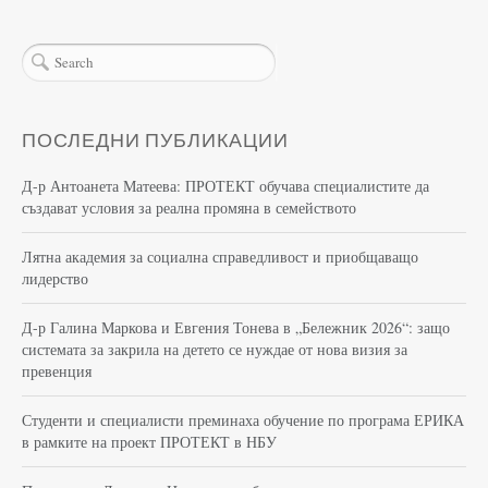
ПОСЛЕДНИ ПУБЛИКАЦИИ
Д-р Антоанета Матеева: ПРОТЕКТ обучава специалистите да
създават условия за реална промяна в семейството
Лятна академия за социална справедливост и приобщаващо
лидерство
Д-р Галина Маркова и Евгения Тонева в „Бележник 2026“: защо
системата за закрила на детето се нуждае от нова визия за
превенция
Студенти и специалисти преминаха обучение по програма ЕРИКА
в рамките на проект ПРОТЕКТ в НБУ