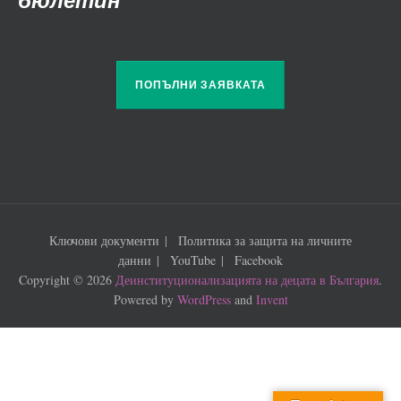
ПОПЪЛНИ ЗАЯВКАТА
Ключови документи
Политика за защита на личните
данни
YouTube
Facebook
Copyright © 2026
Деинституционализацията на децата в България
.
Powered by
WordPress
and
Invent