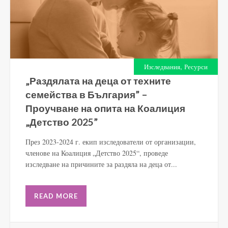
,
Изследвания
Ресурси
„Раздялата на деца от техните
семейства в България” –
Проучване на опита на Коалиция
„Детство 2025”
През 2023-2024 г. екип изследователи от организации,
членове на Коалиция „Детство 2025“, проведе
изследване на причините за раздяла на деца от...
READ MORE