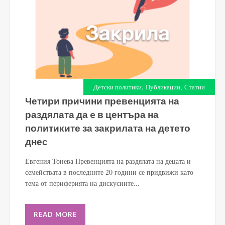
,
,
Детски политики
Публикации
Статии
Четири причини превенцията на
раздялата да e в центъра на
политиките за закрилата на детето
днес
Евгения Тонева Превенцията на раздялата на децата и
семействата в последните 20 години се придвижи като
тема от периферията на дискусиите...
READ MORE