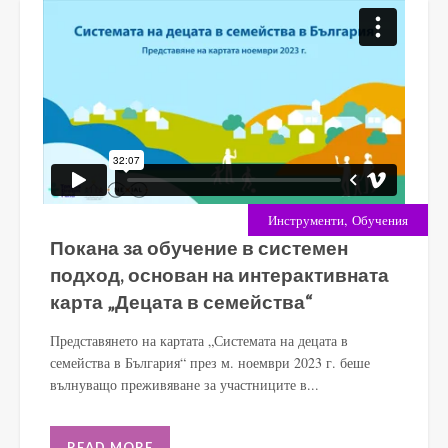
,
Инструменти
Обучения
Покана за обучение в системен
подход, основан на интерактивната
карта „Децата в семейства“
Представянето на картата „Системата на децата в
семейства в България“ през м. ноември 2023 г. беше
вълнуващо преживяване за участниците в...
READ MORE