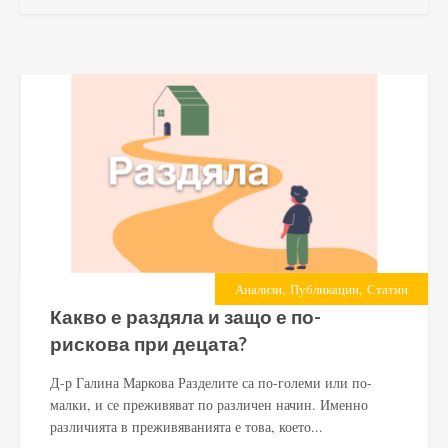
,
,
Анализи
Публикации
Статии
Какво е раздяла и защо е по-
рискова при децата?
Д-р Галина Маркова Разделите са по-големи или по-
малки, и се преживяват по различен начин. Именно
различията в преживяванията е това, което...