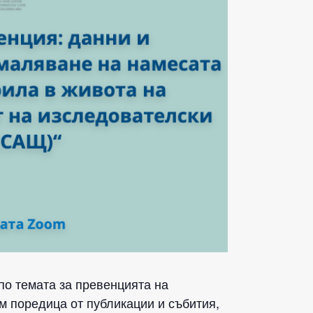
по темата за превенцията на
м поредица от публикации и събития,