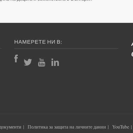
НАМЕРЕТЕ НИ В:
документи
Политика за защита на личните данни
YouTube