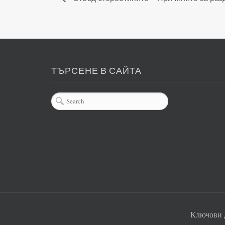
ТЪРСЕНЕ В САЙТА
Ключови 