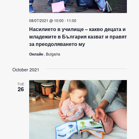
08/07/2021 @ 10:00
-
11:00
Насилието в училище – какво децата и
младежите в България казват и правят
за преодоляването му
Онлайн
, Bulgaria
October 2021
TUE
26