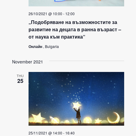
26/10/2021 @ 10:00
-
12:00
„Подобряване на възможностите за
развитие на децата в ранна възраст –
от наука към практика“
Онлайн
, Bulgaria
November 2021
THU
25
25/11/2021 @ 14:00
-
16:40