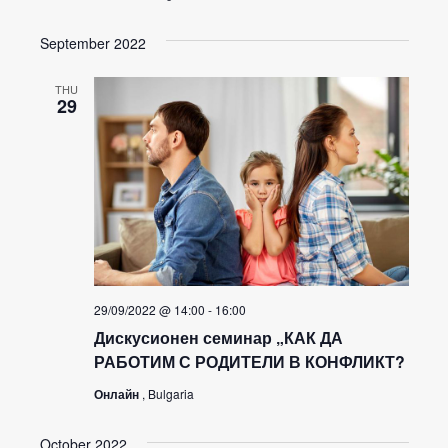
September 2022
THU
29
29/09/2022 @ 14:00
-
16:00
Дискусионен семинар „КАК ДА
РАБОТИМ С РОДИТЕЛИ В КОНФЛИКТ?
Онлайн
, Bulgaria
October 2022