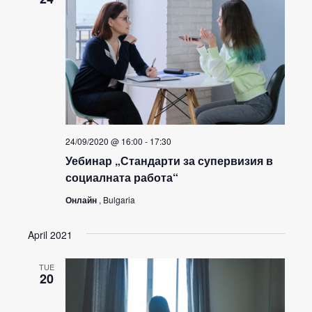
24/09/2020 @ 16:00
-
17:30
Уебинар „Стандарти за супервизия в
социалната работа“
Онлайн
, Bulgaria
April 2021
TUE
20