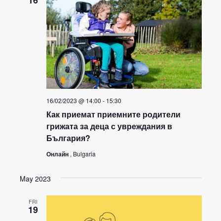
16/02/2023 @ 14:00
-
15:30
Как приемат приемните родители
грижата за деца с увреждания в
България?
Онлайн
, Bulgaria
May 2023
FRI
19