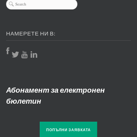
НАМЕРЕТЕ НИ В:
Абонамент за електронен
бюлетин
ПОПЪЛНИ ЗАЯВКАТА