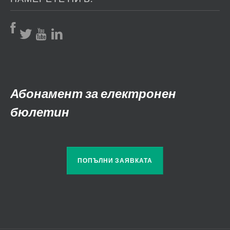
Абонамент за електронен
бюлетин
ПОПЪЛНИ ЗАЯВКАТА