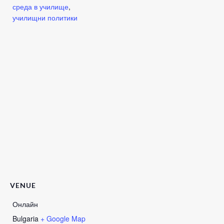
среда в училище
,
училищни политики
VENUE
Онлайн
Bulgaria
+ Google Map