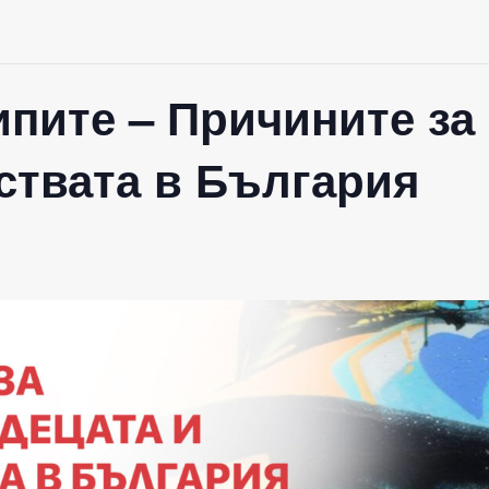
пите – Причините за
ствата в България