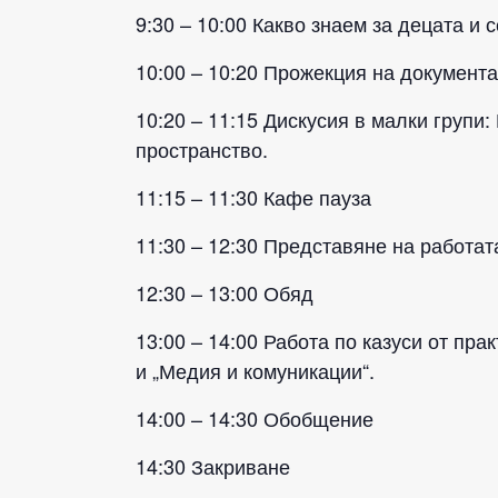
9:30 – 10:00 Какво знаем за децата и
10:00 – 10:20 Прожекция на докумен
10:20 – 11:15 Дискусия в малки групи
пространство.
11:15 – 11:30 Кафе пауза
11:30 – 12:30 Представяне на работат
12:30 – 13:00 Обяд
13:00 – 14:00 Работа по казуси от пр
и „Медия и комуникации“.
14:00 – 14:30 Обобщение
14:30 Закриване