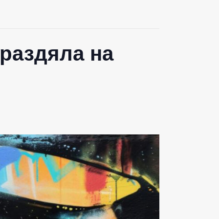
 раздяла на