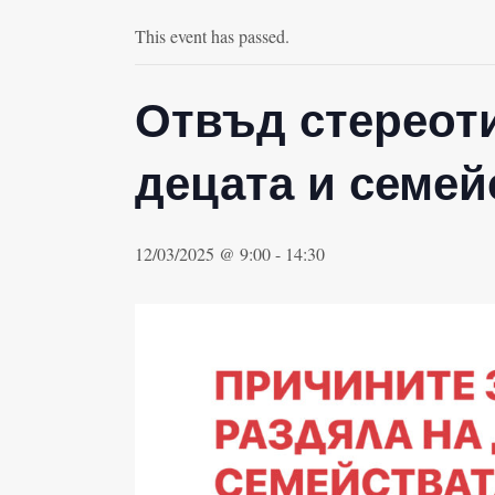
This event has passed.
Отвъд стереоти
децата и семей
12/03/2025 @ 9:00
-
14:30