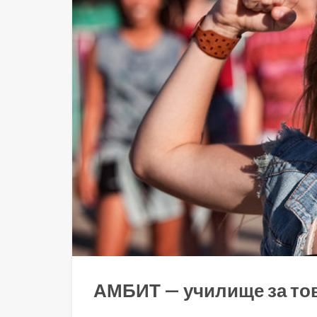
АМБИТ — училище за тов