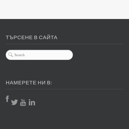
ТЪРСЕНЕ В САЙТА
НАМЕРЕТЕ НИ В: