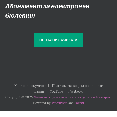
Абонамент за електронен
бюлетин
ПОПЪЛНИ ЗАЯВКАТА
Ключови документи
Политика за защита на личните
данни
YouTube
Facebook
Copyright © 2026
Деинституционализацията на децата в България
.
Powered by
WordPress
and
Invent