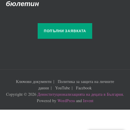
бюлетин
ПОПЪЛНИ ЗАЯВКАТА
Ключови документи
Политика за защита на личните
данни
YouTube
Facebook
Copyright © 2026
Деинституционализацията на децата в България
.
Powered by
WordPress
and
Invent