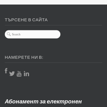
ТЪРСЕНЕ В САЙТА
НАМЕРЕТЕ НИ В:
Абонамент за електронен