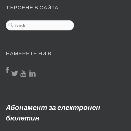
ТЪРСЕНЕ В САЙТА
НАМЕРЕТЕ НИ В:
Абонамент за електронен
бюлетин