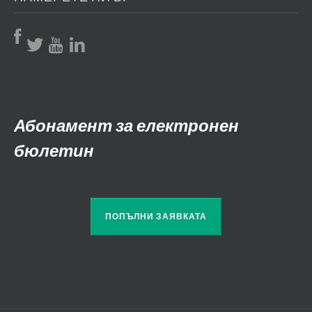
Абонамент за електронен
бюлетин
ПОПЪЛНИ ЗАЯВКАТА