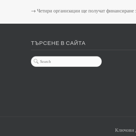
→
Четири организации ще получат финансиране з
ТЪРСЕНЕ В САЙТА
Ключови 