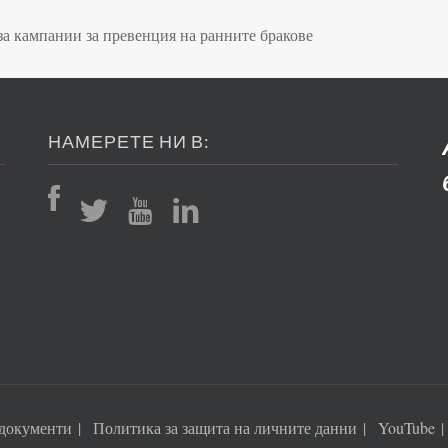
а кампании за превенция на ранните бракове
НАМЕРЕТЕ НИ В:
документи
Политика за защита на личните данни
YouTube