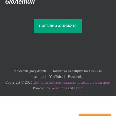
бюлетин
ПОПЪЛНИ ЗАЯВКАТА
Ключови документи
Политика за защита на личните
данни
YouTube
Facebook
Copyright © 2026
Деинституционализацията на децата в България
.
Powered by
WordPress
and
Invent