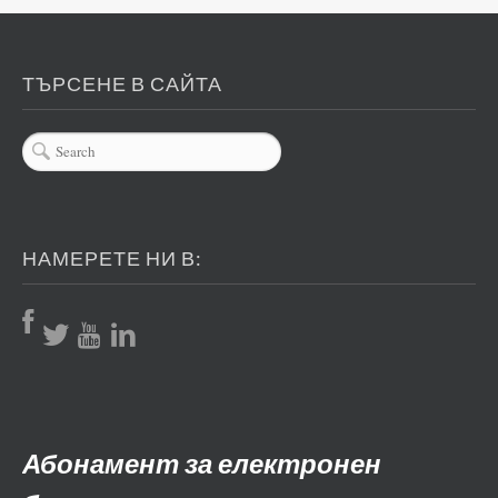
ТЪРСЕНЕ В САЙТА
НАМЕРЕТЕ НИ В:
Абонамент за електронен