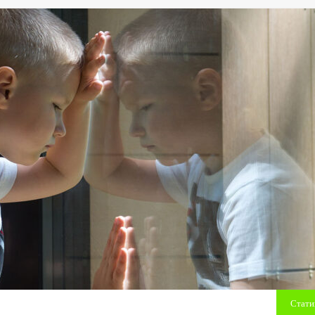
Стати