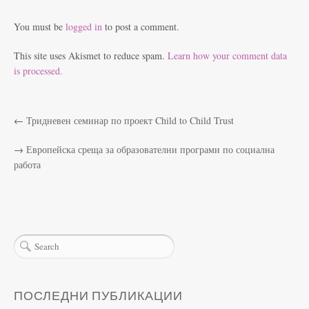
You must be
logged in
to post a comment.
This site uses Akismet to reduce spam.
Learn how your comment data
is processed.
←
Тридневен семинар по проект Child to Child Trust
→
Европейска среща за образователни програми по социална
работа
ПОСЛЕДНИ ПУБЛИКАЦИИ