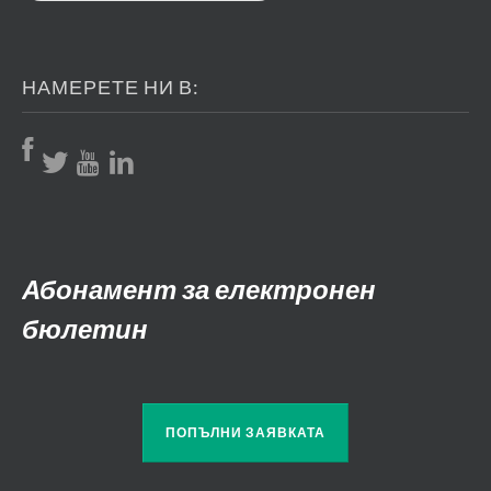
НАМЕРЕТЕ НИ В:
Абонамент за електронен
бюлетин
ПОПЪЛНИ ЗАЯВКАТА