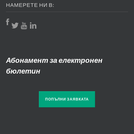
НАМЕРЕТЕ НИ В:
Абонамент за електронен
бюлетин
ПОПЪЛНИ ЗАЯВКАТА