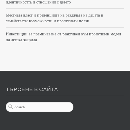
идентичността и отношения с детето
Местната власт и превенцията на раздялата на децата и
семействата: възможности и пропуснати ползи
Инвестиции за преминаване от реактивен към проактивен модел
на детска закрила
ТЪРСЕНЕ В САЙТА