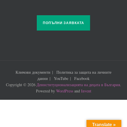
ПОПЪЛНИ ЗАЯВКАТА
Ключови документи
Политика за защита на личните
данни
YouTube
Facebook
Copyright © 2026
Деинституционализацията на децата в България
.
Powered by
WordPress
and
Invent
Translate »