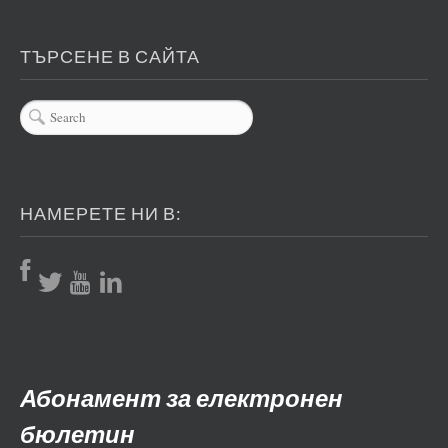
ТЪРСЕНЕ В САЙТА
НАМЕРЕТЕ НИ В:
Абонамент за електронен
бюлетин