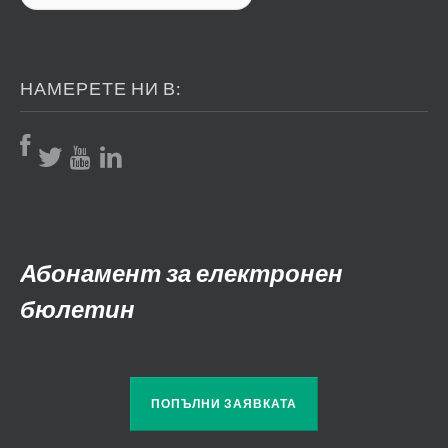
НАМЕРЕТЕ НИ В:
Абонамент за електронен
бюлетин
ПОПЪЛНИ ЗАЯВКАТА