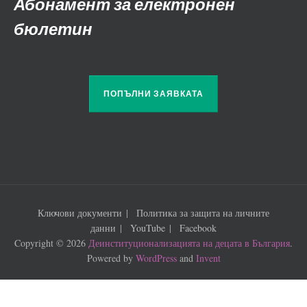
Абонамент за електронен
бюлетин
ПОПЪЛНИ ЗАЯВКАТА
Ключови документи
Политика за защита на личните
данни
YouTube
Facebook
Copyright © 2026
Деинституционализацията на децата в България
.
Powered by
WordPress
and
Invent