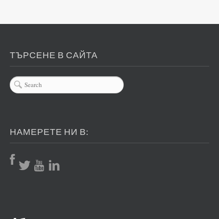
ТЪРСЕНЕ В САЙТА
НАМЕРЕТЕ НИ В: