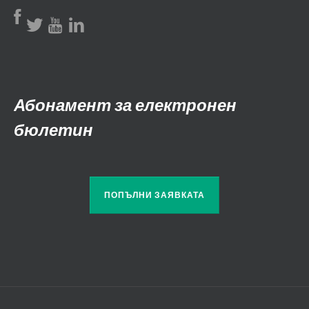
Абонамент за електронен
бюлетин
ПОПЪЛНИ ЗАЯВКАТА