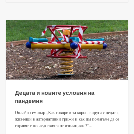
Децата и новите условия на
пандемия
Онлайн семинар „Как говорим за коронавируса с децата,
живеещи в алтернативни грижи и как им помагаме да се
справят с последствията от изолацията?“...