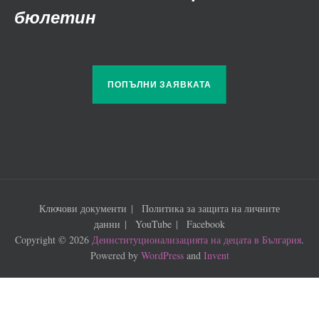
бюлетин
ПОПЪЛНИ ЗАЯВКАТА
Ключови документи
Политика за защита на личните
данни
YouTube
Facebook
Copyright © 2026
Деинституционализацията на децата в България
.
Powered by
WordPress
and
Invent