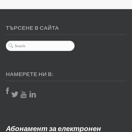
ТЪРСЕНЕ В САЙТА
НАМЕРЕТЕ НИ В:
Абонамент за електронен