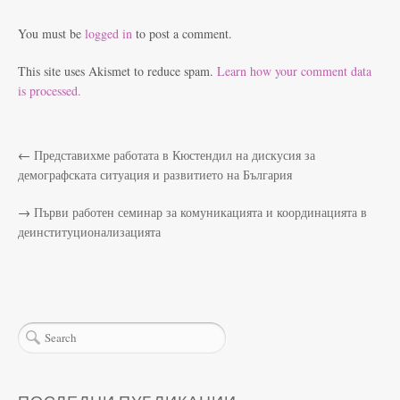
You must be
logged in
to post a comment.
This site uses Akismet to reduce spam.
Learn how your comment data
is processed.
←
Представихме работата в Кюстендил на дискусия за
демографската ситуация и развитието на България
→
Първи работен семинар за комуникацията и координацията в
деинституционализацията