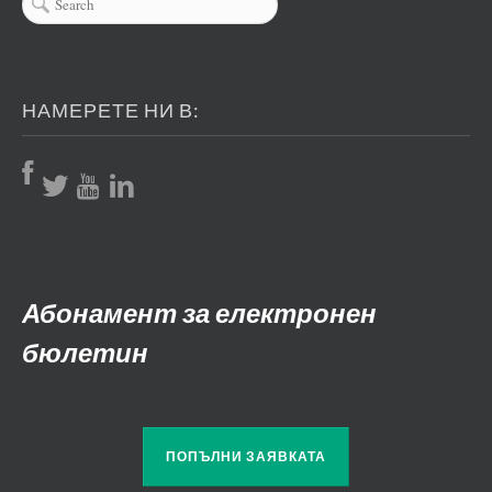
НАМЕРЕТЕ НИ В:
Абонамент за електронен
бюлетин
ПОПЪЛНИ ЗАЯВКАТА