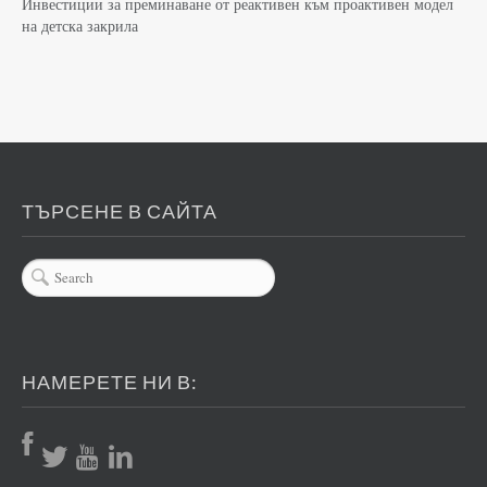
Инвестиции за преминаване от реактивен към проактивен модел
на детска закрила
ТЪРСЕНЕ В САЙТА
НАМЕРЕТЕ НИ В: