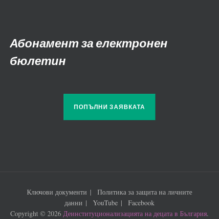
Абонамент за електронен
бюлетин
ПОПЪЛНИ ЗАЯВКАТА
Ключови документи
Политика за защита на личните
данни
YouTube
Facebook
Copyright © 2026
Деинституционализацията на децата в България
.