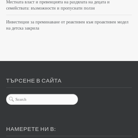
Местната власт и превенцията на раздялата на децата и
семействата: възможности и пропуснати ползи
Инвестиции за преминаване от реактивен към проактивен модел
на детска закрила
ТЪРСЕНЕ В САЙТА
НАМЕРЕТЕ НИ В: