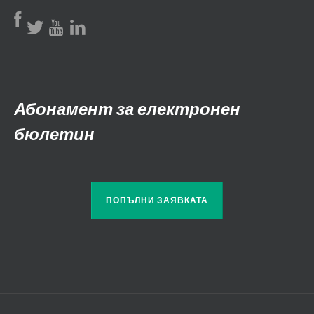
Абонамент за електронен
бюлетин
ПОПЪЛНИ ЗАЯВКАТА