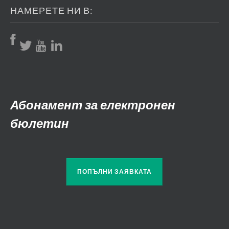
НАМЕРЕТЕ НИ В:
Абонамент за електронен
бюлетин
ПОПЪЛНИ ЗАЯВКАТА