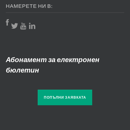
НАМЕРЕТЕ НИ В:
Абонамент за електронен
бюлетин
ПОПЪЛНИ ЗАЯВКАТА