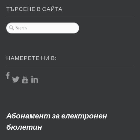
ТЪРСЕНЕ В САЙТА
НАМЕРЕТЕ НИ В:
Абонамент за електронен
бюлетин