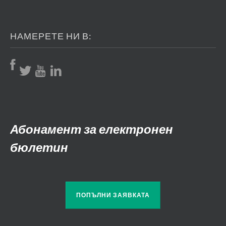
НАМЕРЕТЕ НИ В:
Абонамент за електронен
бюлетин
ПОПЪЛНИ ЗАЯВКАТА