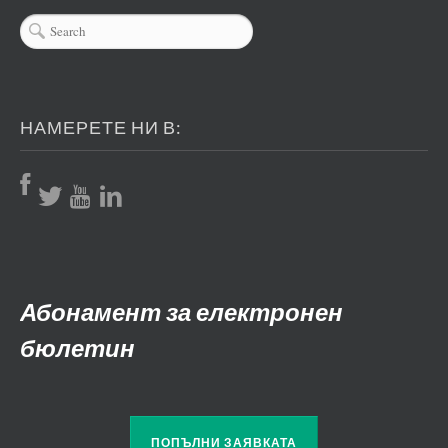
НАМЕРЕТЕ НИ В:
Абонамент за електронен
бюлетин
ПОПЪЛНИ ЗАЯВКАТА