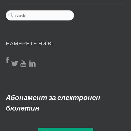
НАМЕРЕТЕ НИ В:
Абонамент за електронен
бюлетин