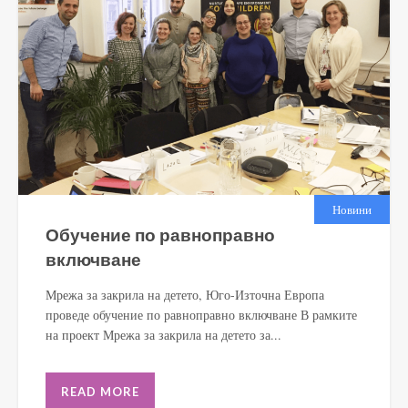
Новини
Обучение по равноправно
включване
Мрежа за закрила на детето, Юго-Източна Европа
проведе обучение по равноправно включване В рамките
на проект Мрежа за закрила на детето за...
READ MORE