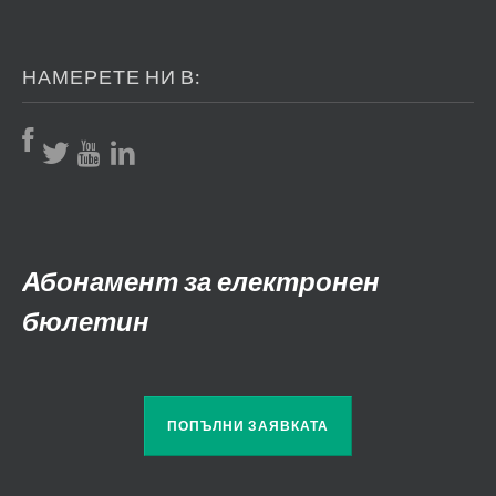
НАМЕРЕТЕ НИ В:
Абонамент за електронен
бюлетин
ПОПЪЛНИ ЗАЯВКАТА